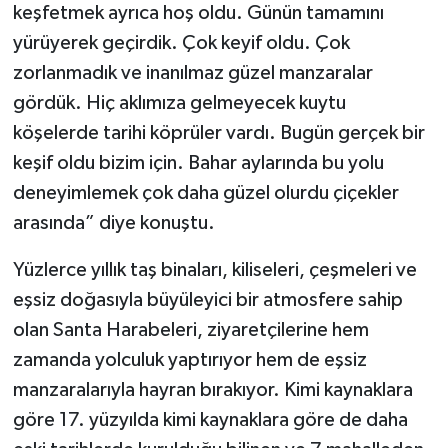
keşfetmek ayrıca hoş oldu. Günün tamamını
yürüyerek geçirdik. Çok keyif oldu. Çok
zorlanmadık ve inanılmaz güzel manzaralar
gördük. Hiç aklımıza gelmeyecek kuytu
köşelerde tarihi köprüler vardı. Bugün gerçek bir
keşif oldu bizim için. Bahar aylarında bu yolu
deneyimlemek çok daha güzel olurdu çiçekler
arasında” diye konuştu.
Yüzlerce yıllık taş binaları, kiliseleri, çeşmeleri ve
eşsiz doğasıyla büyüleyici bir atmosfere sahip
olan Santa Harabeleri, ziyaretçilerine hem
zamanda yolculuk yaptırıyor hem de eşsiz
manzaralarıyla hayran bırakıyor. Kimi kaynaklara
göre 17. yüzyılda kimi kaynaklara göre de daha