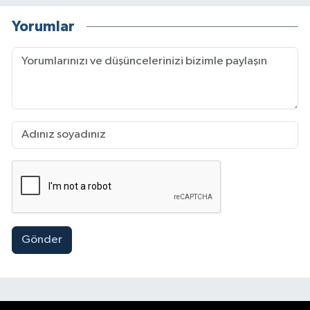
Yorumlar
Gönder