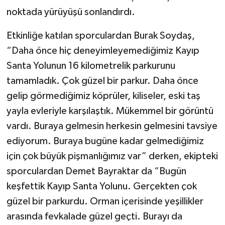
noktada yürüyüşü sonlandırdı.
Etkinliğe katılan sporculardan Burak Soydaş,
“Daha önce hiç deneyimleyemediğimiz Kayıp
Santa Yolunun 16 kilometrelik parkurunu
tamamladık. Çok güzel bir parkur. Daha önce
gelip görmediğimiz köprüler, kiliseler, eski taş
yayla evleriyle karşılaştık. Mükemmel bir görüntü
vardı. Buraya gelmesin herkesin gelmesini tavsiye
ediyorum. Buraya bugüne kadar gelmediğimiz
için çok büyük pişmanlığımız var” derken, ekipteki
sporculardan Demet Bayraktar da “Bugün
keşfettik Kayıp Santa Yolunu. Gerçekten çok
güzel bir parkurdu. Orman içerisinde yeşillikler
arasında fevkalade güzel geçti. Burayı da