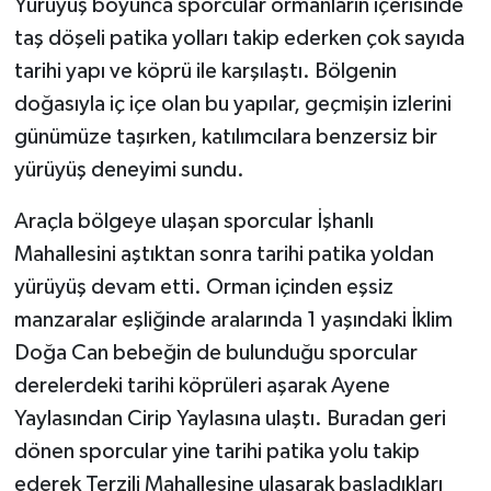
Yürüyüş boyunca sporcular ormanların içerisinde
taş döşeli patika yolları takip ederken çok sayıda
tarihi yapı ve köprü ile karşılaştı. Bölgenin
doğasıyla iç içe olan bu yapılar, geçmişin izlerini
günümüze taşırken, katılımcılara benzersiz bir
yürüyüş deneyimi sundu.
Araçla bölgeye ulaşan sporcular İşhanlı
Mahallesini aştıktan sonra tarihi patika yoldan
yürüyüş devam etti. Orman içinden eşsiz
manzaralar eşliğinde aralarında 1 yaşındaki İklim
Doğa Can bebeğin de bulunduğu sporcular
derelerdeki tarihi köprüleri aşarak Ayene
Yaylasından Cirip Yaylasına ulaştı. Buradan geri
dönen sporcular yine tarihi patika yolu takip
ederek Terzili Mahallesine ulaşarak başladıkları