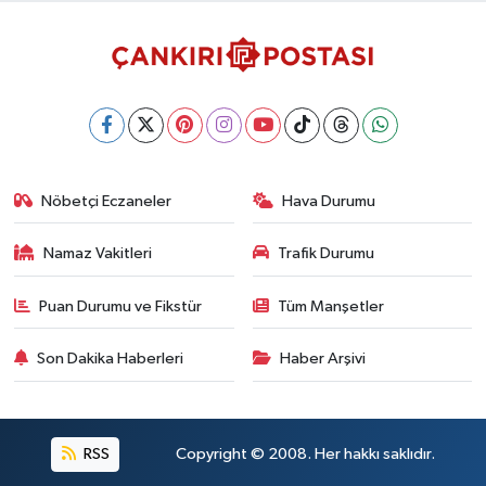
Nöbetçi Eczaneler
Hava Durumu
Namaz Vakitleri
Trafik Durumu
Puan Durumu ve Fikstür
Tüm Manşetler
Son Dakika Haberleri
Haber Arşivi
RSS
Copyright © 2008. Her hakkı saklıdır.