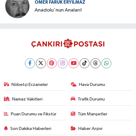
ÖMER FARUK ERYILMAZ
Anadolu'nun Anaları!
Nöbetçi Eczaneler
Hava Durumu
Namaz Vakitleri
Trafik Durumu
Puan Durumu ve Fikstür
Tüm Manşetler
Son Dakika Haberleri
Haber Arşivi