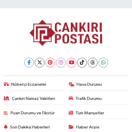
Nöbetçi Eczaneler
Hava Durumu
Çankiri Namaz Vakitleri
Trafik Durumu
Puan Durumu ve Fikstür
Tüm Manşetler
Son Dakika Haberleri
Haber Arşivi