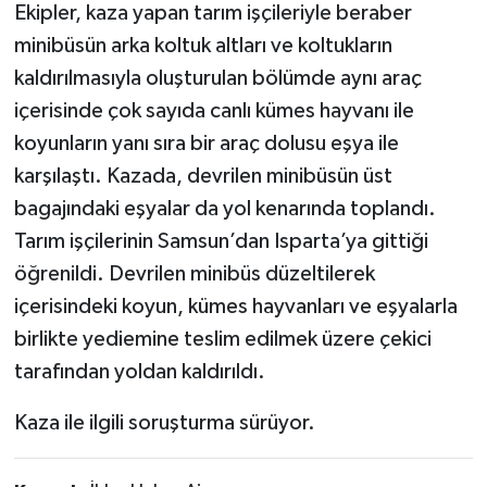
Ekipler, kaza yapan tarım işçileriyle beraber
minibüsün arka koltuk altları ve koltukların
kaldırılmasıyla oluşturulan bölümde aynı araç
içerisinde çok sayıda canlı kümes hayvanı ile
koyunların yanı sıra bir araç dolusu eşya ile
karşılaştı. Kazada, devrilen minibüsün üst
bagajındaki eşyalar da yol kenarında toplandı.
Tarım işçilerinin Samsun’dan Isparta’ya gittiği
öğrenildi. Devrilen minibüs düzeltilerek
içerisindeki koyun, kümes hayvanları ve eşyalarla
birlikte yediemine teslim edilmek üzere çekici
tarafından yoldan kaldırıldı.
Kaza ile ilgili soruşturma sürüyor.