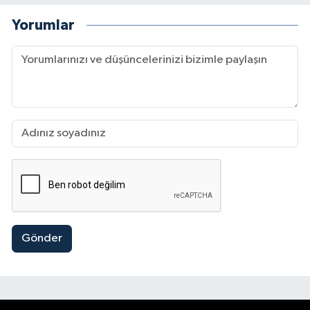
Yorumlar
Gönder