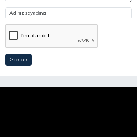
Gönder