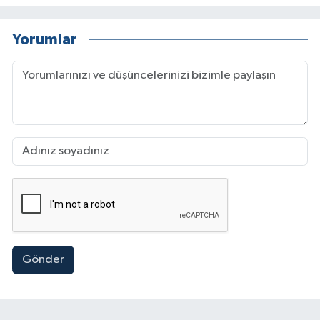
Yorumlar
Gönder