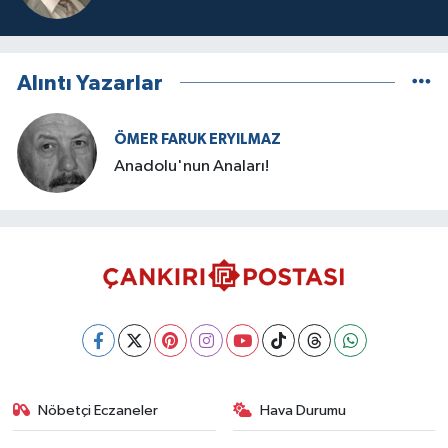
Alıntı Yazarlar
ÖMER FARUK ERYILMAZ
Anadolu'nun Anaları!
Nöbetçi Eczaneler
Hava Durumu