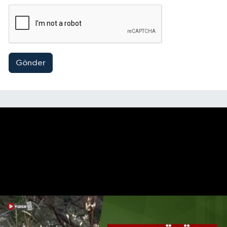
Gönder