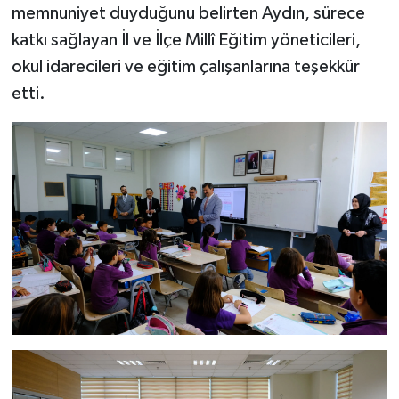
memnuniyet duyduğunu belirten Aydın, sürece
katkı sağlayan İl ve İlçe Millî Eğitim yöneticileri,
okul idarecileri ve eğitim çalışanlarına teşekkür
etti.