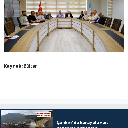
Kaynak:
Bülten
Çankırı'da karayolu var,