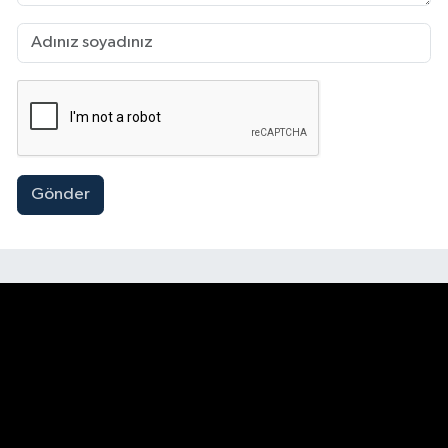
Gönder