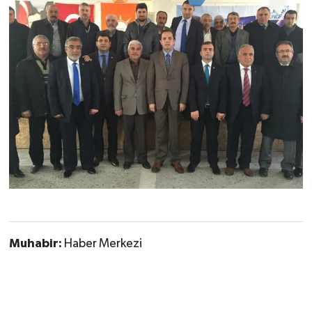
Muhabir:
Haber Merkezi