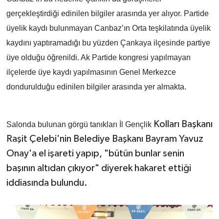
gerçekleştirdiği edinilen bilgiler arasında yer alıyor. Partide
üyelik kaydı bulunmayan Canbaz’ın Orta teşkilatında üyelik
kaydını yaptıramadığı bu yüzden Çankaya ilçesinde partiye
üye olduğu öğrenildi. Ak Partide kongresi yapılmayan
ilçelerde üye kaydı yapılmasının Genel Merkezce
dondurulduğu edinilen bilgiler arasında yer almakta.
Kolları Başkanı
Salonda bulunan görgü tanıkları İl Gençlik
Raşit Çelebi'nin Belediye Başkanı Bayram Yavuz
Onay'a el işareti yapıp, "bütün bunlar senin
başının altıdan çıkıyor" diyerek hakaret ettiği
iddiasında bulundu.