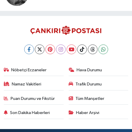
Nöbetçi Eczaneler
Hava Durumu
Namaz Vakitleri
Trafik Durumu
Puan Durumu ve Fikstür
Tüm Manşetler
Son Dakika Haberleri
Haber Arşivi