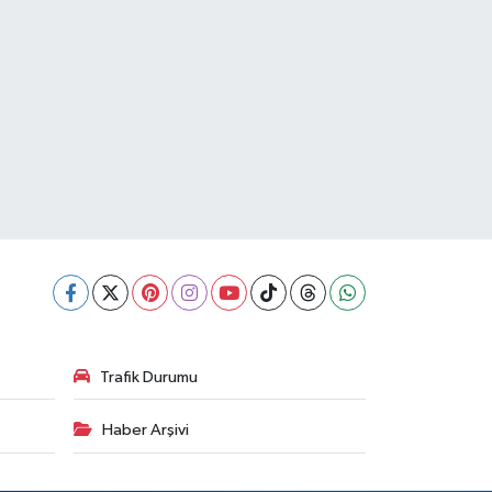
Trafik Durumu
Haber Arşivi