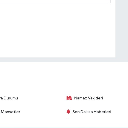
va Durumu
Namaz Vakitleri
 Manşetler
Son Dakika Haberleri