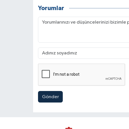
Yorumlar
Gönder