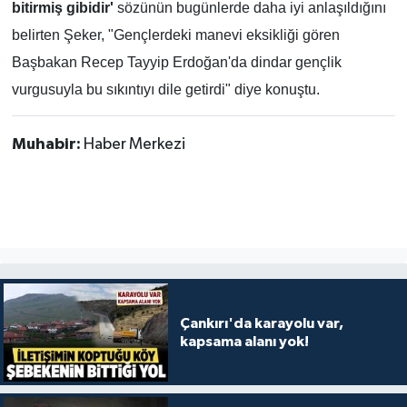
bitirmiş gibidir'
sözünün bugünlerde daha iyi anlaşıldığını
belirten Şeker, "Gençlerdeki manevi eksikliği gören
Başbakan Recep Tayyip Erdoğan'da dindar gençlik
vurgusuyla bu sıkıntıyı dile getirdi" diye konuştu.
Muhabir:
Haber Merkezi
Çankırı'da karayolu var,
kapsama alanı yok!