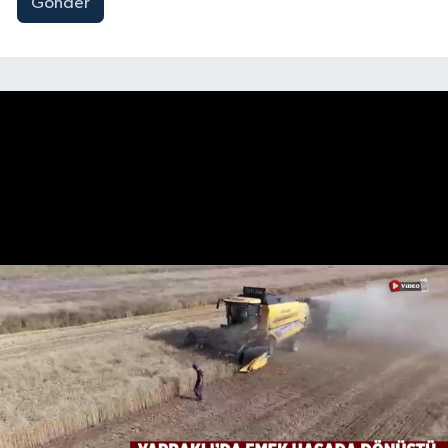
Gönder