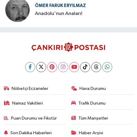
ÖMER FARUK ERYILMAZ
Anadolu'nun Anaları!
Nöbetçi Eczaneler
Hava Durumu
Namaz Vakitleri
Trafik Durumu
Puan Durumu ve Fikstür
Tüm Manşetler
Son Dakika Haberleri
Haber Arşivi