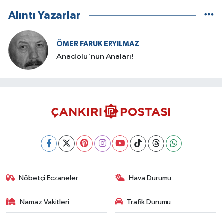
Alıntı Yazarlar
ÖMER FARUK ERYILMAZ
Anadolu'nun Anaları!
Nöbetçi Eczaneler
Hava Durumu
Namaz Vakitleri
Trafik Durumu