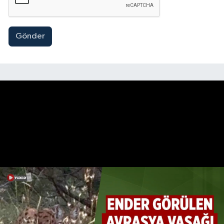
Gönder