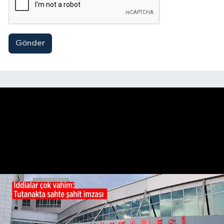
Gönder