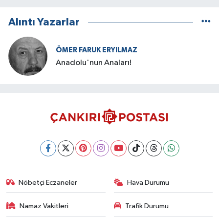
Alıntı Yazarlar
ÖMER FARUK ERYILMAZ
Anadolu'nun Anaları!
Nöbetçi Eczaneler
Hava Durumu
Namaz Vakitleri
Trafik Durumu