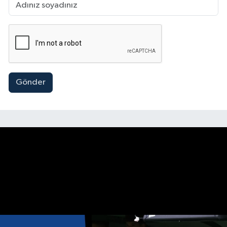
Gönder