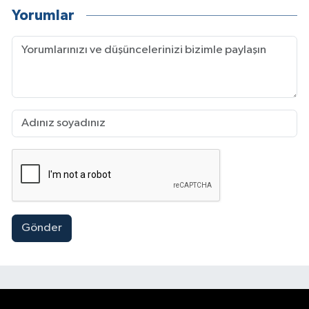
Yorumlar
Gönder