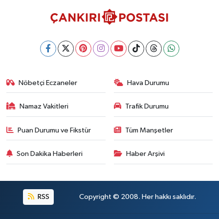
Nöbetçi Eczaneler
Hava Durumu
Namaz Vakitleri
Trafik Durumu
Puan Durumu ve Fikstür
Tüm Manşetler
Son Dakika Haberleri
Haber Arşivi
RSS
Copyright © 2008. Her hakkı saklıdır.