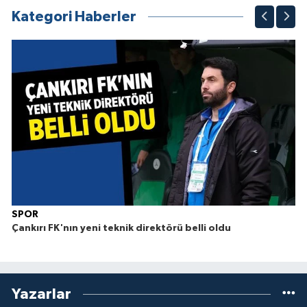
Kategori Haberler
SPOR
Çankırı FK'nın yeni teknik direktörü belli oldu
Yazarlar