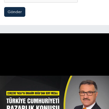
Gönder