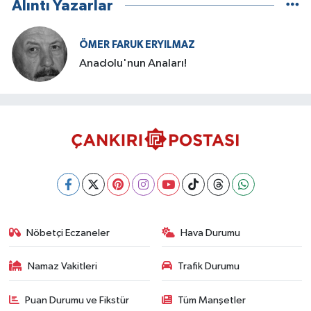
Alıntı Yazarlar
ÖMER FARUK ERYILMAZ
Anadolu'nun Anaları!
Nöbetçi Eczaneler
Hava Durumu
Namaz Vakitleri
Trafik Durumu
Puan Durumu ve Fikstür
Tüm Manşetler