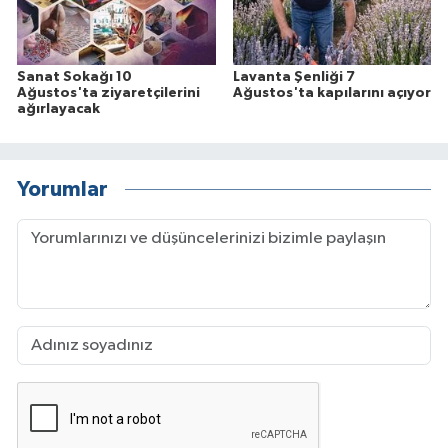
Sanat Sokağı 10
Lavanta Şenliği 7
Ağustos'ta ziyaretçilerini
Ağustos'ta kapılarını açıyor
ağırlayacak
Yorumlar