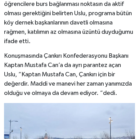
öğrencilere burs bağlanması noktasın da aktif
olması gerektiğini belirten Uslu, programa bütün
köy dernek başkanlarının davetli olmasına
rağmen, katılımın az olmasına üzüntü duyduğumu
ifade etti.
Konuşmasında Çankırı Konfederasyonu Başkanı
Kaptan Mustafa Can’a da ayrı parantez açan
Uslu, “Kaptan Mustafa Can, Çankırı için bir
değerdir. Maddi ve manevi her zaman yanımızda
olduğu ve olmaya da devam ediyor. “dedi.