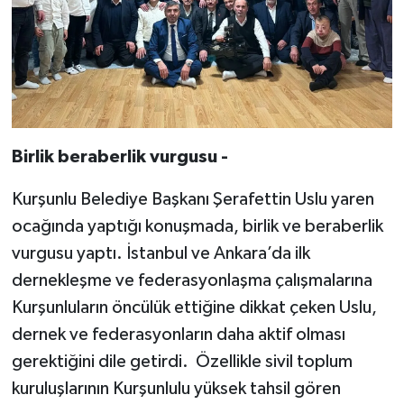
Birlik beraberlik vurgusu -
Kurşunlu Belediye Başkanı Şerafettin Uslu yaren
ocağında yaptığı konuşmada, birlik ve beraberlik
vurgusu yaptı. İstanbul ve Ankara’da ilk
dernekleşme ve federasyonlaşma çalışmalarına
Kurşunluların öncülük ettiğine dikkat çeken Uslu,
dernek ve federasyonların daha aktif olması
gerektiğini dile getirdi. Özellikle sivil toplum
kuruluşlarının Kurşunlulu yüksek tahsil gören