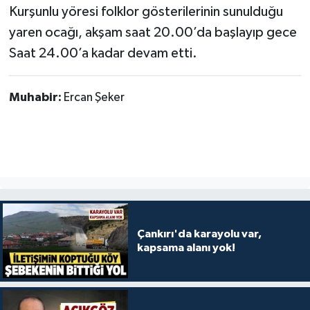
Kurşunlu yöresi folklor gösterilerinin sunulduğu
yaren ocağı, akşam saat 20.00’da başlayıp gece
Saat 24.00’a kadar devam etti.
Muhabir:
Ercan Şeker
Çankırı'da karayolu var,
kapsama alanı yok!