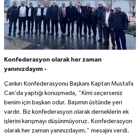
Konfederasyon olarak her zaman
yanınızdayım -
Çankırı Konfederasyonu Başkanı Kaptan Mustafa
Can’da yaptığı konuşmada, “Kimi seçerseniz
benim için başkan odur. Başımın üstünde yeri
vardır. Biz konfederasyon olarak derneklerin ek
işlerini karışmayı düşünmüyoruz. Konfederasyon
olarak her zaman yanınızdayım.” mesajını verdi.