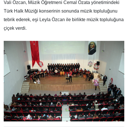
Vali Özcan, Müzik Öğretmeni Cemal Özata yönetimindeki
Türk Halk Müziği konserinin sonunda müzik topluluğunu
tebrik ederek, eşi Leyla Özcan ile birlikte müzik topluluğuna
çiçek verdi.