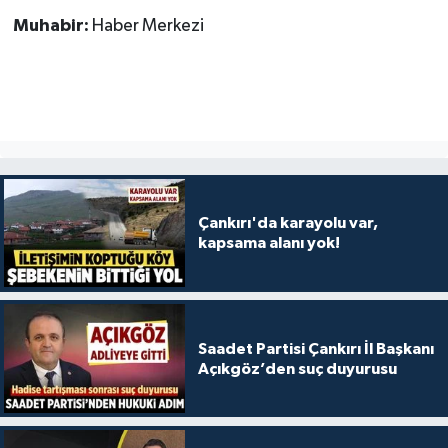
Muhabir:
Haber Merkezi
Çankırı'da karayolu var,
kapsama alanı yok!
Saadet Partisi Çankırı İl Başkanı
Açıkgöz’den suç duyurusu