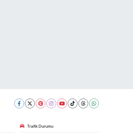
Trafik Durumu