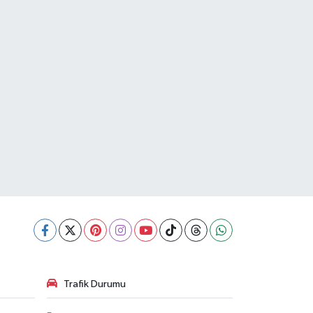
Trafik Durumu