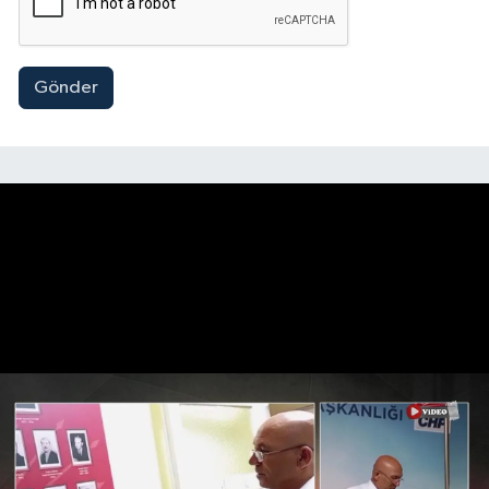
Gönder