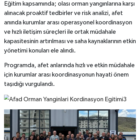
Eğitim kapsamında; olası orman yangınlarına karşı
alınacak proaktif tedbirler ve risk analizi, afet
anında kurumlar arası operasyonel koordinasyon
ve hızlı iletişim süreçleri ile ortak müdahale
kapasitesinin artırılması ve saha kaynaklarının etkin
yönetimi konuları ele alındı.
Programda, afet anlarında hızlı ve etkin müdahale
için kurumlar arası koordinasyonun hayati önem
taşıdığı vurgulandı.