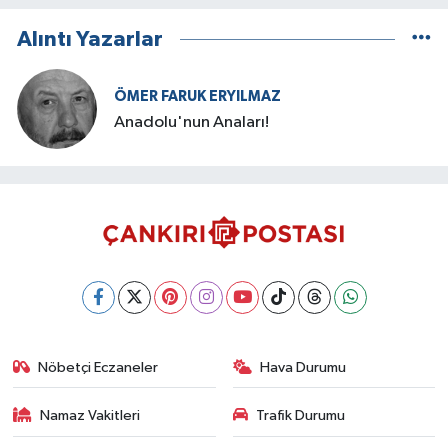
Alıntı Yazarlar
ÖMER FARUK ERYILMAZ
Anadolu'nun Anaları!
Nöbetçi Eczaneler
Hava Durumu
Namaz Vakitleri
Trafik Durumu