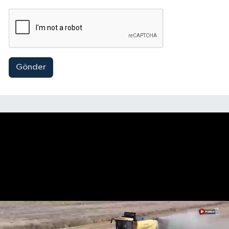
Gönder