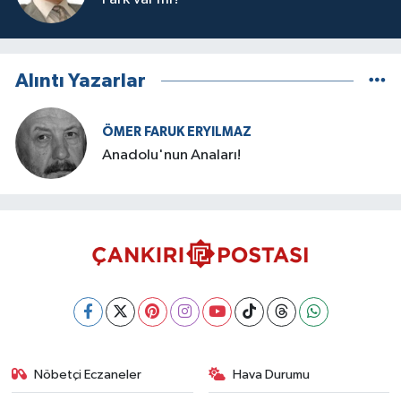
Alıntı Yazarlar
ÖMER FARUK ERYILMAZ
Anadolu'nun Anaları!
Nöbetçi Eczaneler
Hava Durumu