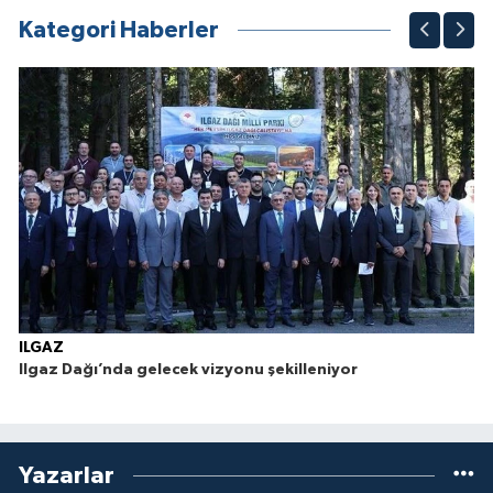
Kategori Haberler
ILGAZ
Ilgaz Dağı’nda gelecek vizyonu şekilleniyor
Yazarlar