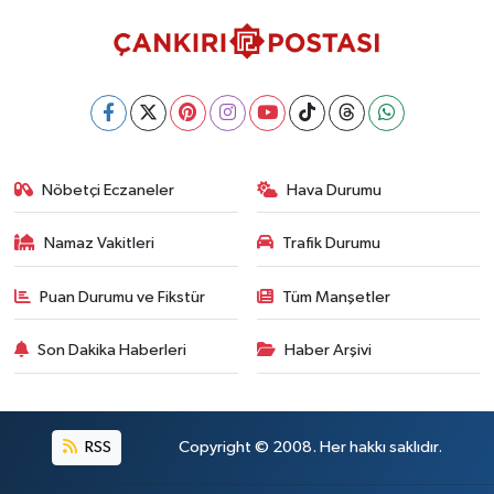
Nöbetçi Eczaneler
Hava Durumu
Namaz Vakitleri
Trafik Durumu
Puan Durumu ve Fikstür
Tüm Manşetler
Son Dakika Haberleri
Haber Arşivi
RSS
Copyright © 2008. Her hakkı saklıdır.