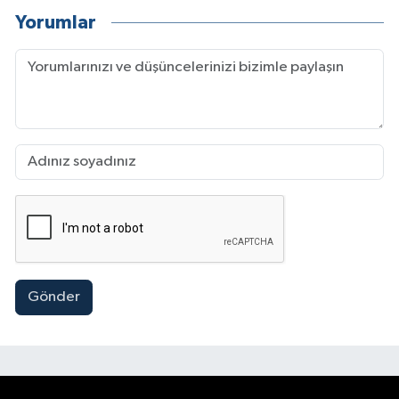
Yorumlar
Gönder