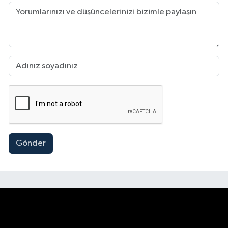
Gönder