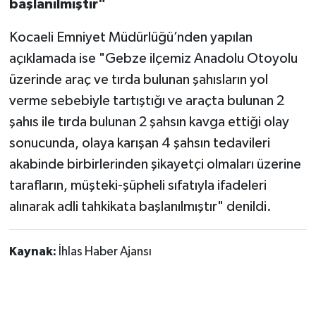
başlanılmıştır"
Kocaeli Emniyet Müdürlüğü’nden yapılan
açıklamada ise "Gebze ilçemiz Anadolu Otoyolu
üzerinde araç ve tırda bulunan şahısların yol
verme sebebiyle tartıştığı ve araçta bulunan 2
şahıs ile tırda bulunan 2 şahsın kavga ettiği olay
sonucunda, olaya karışan 4 şahsın tedavileri
akabinde birbirlerinden şikayetçi olmaları üzerine
tarafların, müşteki-şüpheli sıfatıyla ifadeleri
alınarak adli tahkikata başlanılmıştır" denildi.
Kaynak:
İhlas Haber Ajansı