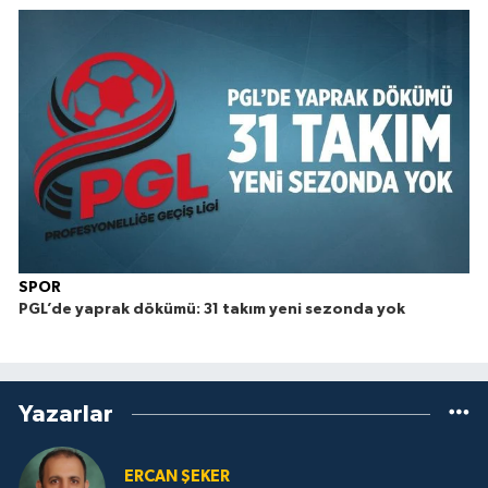
SPOR
PGL’de yaprak dökümü: 31 takım yeni sezonda yok
Yazarlar
ERCAN ŞEKER