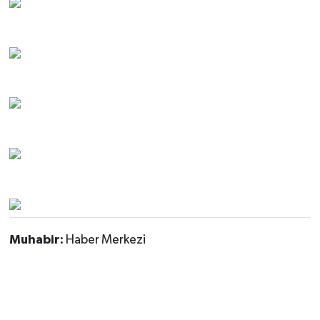
Muhabir:
Haber Merkezi