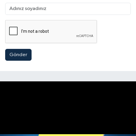
Gönder