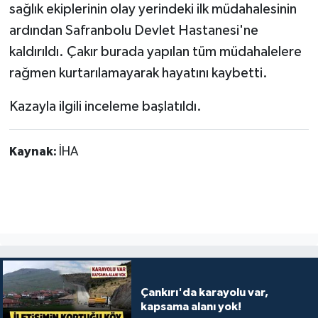
sağlık ekiplerinin olay yerindeki ilk müdahalesinin
ardından Safranbolu Devlet Hastanesi'ne
kaldırıldı. Çakır burada yapılan tüm müdahalelere
rağmen kurtarılamayarak hayatını kaybetti.
Kazayla ilgili inceleme başlatıldı.
Kaynak:
İHA
Çankırı'da karayolu var,
kapsama alanı yok!