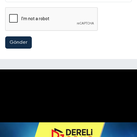
Gönder