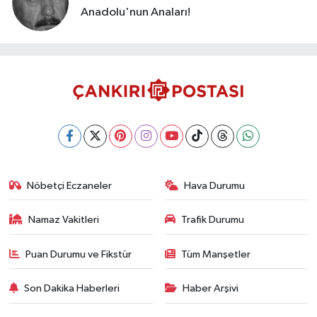
Anadolu'nun Anaları!
Nöbetçi Eczaneler
Hava Durumu
Namaz Vakitleri
Trafik Durumu
Puan Durumu ve Fikstür
Tüm Manşetler
Son Dakika Haberleri
Haber Arşivi