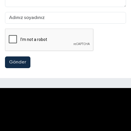
Gönder