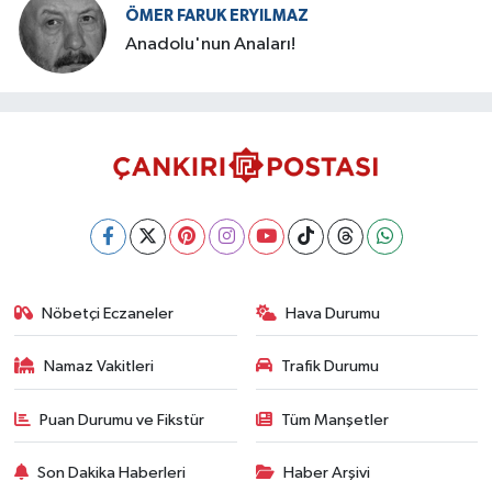
ÖMER FARUK ERYILMAZ
Anadolu'nun Anaları!
Nöbetçi Eczaneler
Hava Durumu
Namaz Vakitleri
Trafik Durumu
Puan Durumu ve Fikstür
Tüm Manşetler
Son Dakika Haberleri
Haber Arşivi