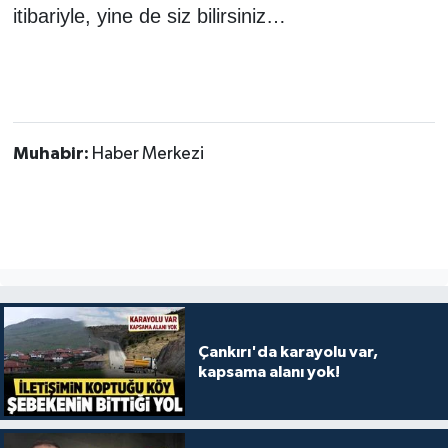
itibariyle, yine de siz bilirsiniz…
Muhabir:
Haber Merkezi
Çankırı'da karayolu var,
kapsama alanı yok!