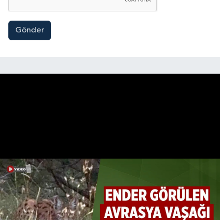
Gönder