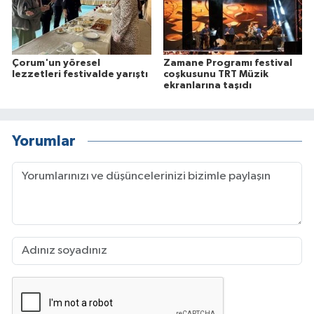
Çorum'un yöresel
Zamane Programı festival
lezzetleri festivalde yarıştı
coşkusunu TRT Müzik
ekranlarına taşıdı
Yorumlar