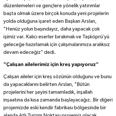
düzenlemeleri ve gençlere yönelik yatırımlar
başta olmak üzere birçok konuda yeni projelerin
yolda olduğuna işaret eden Başkan Arslan,
"Henüz yolun başındayız, daha yapacak çok
işimiz var. Kalıcı eserler bırakmak ve Taşköprü’yü
geleceğe hazırlamak için çalışmalarımıza aralıksız
devam edeceğiz" dedi.
"Çalışan ailelerimiz için kreş yapıyoruz"
Çalışan aileler için kreş sözünün olduğunu ve bunu
da yapacaklarını belirten Arslan, "Bütün
projelerini her şeyini tamamladık, inşallah
inşaatına da kısa zamanda başlayacağız. Bir diğeri
projemizde eski kendir fabrikası bölgesinde bir
alanda Atlı Turizm Noktası projemiz olacak,