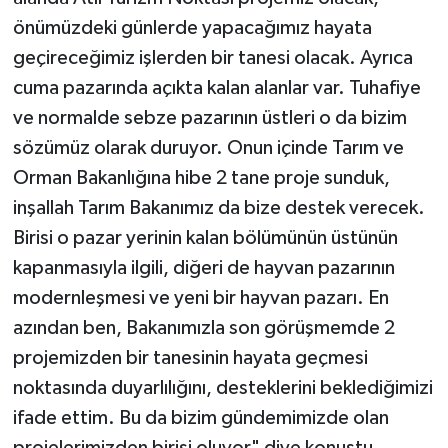
önümüzdeki günlerde yapacağımız hayata
geçireceğimiz işlerden bir tanesi olacak. Ayrıca
cuma pazarında açıkta kalan alanlar var. Tuhafiye
ve normalde sebze pazarının üstleri o da bizim
sözümüz olarak duruyor. Onun içinde Tarım ve
Orman Bakanlığına hibe 2 tane proje sunduk,
inşallah Tarım Bakanımız da bize destek verecek.
Birisi o pazar yerinin kalan bölümünün üstünün
kapanmasıyla ilgili, diğeri de hayvan pazarının
modernleşmesi ve yeni bir hayvan pazarı. En
azından ben, Bakanımızla son görüşmemde 2
projemizden bir tanesinin hayata geçmesi
noktasında duyarlılığını, desteklerini beklediğimizi
ifade ettim. Bu da bizim gündemimizde olan