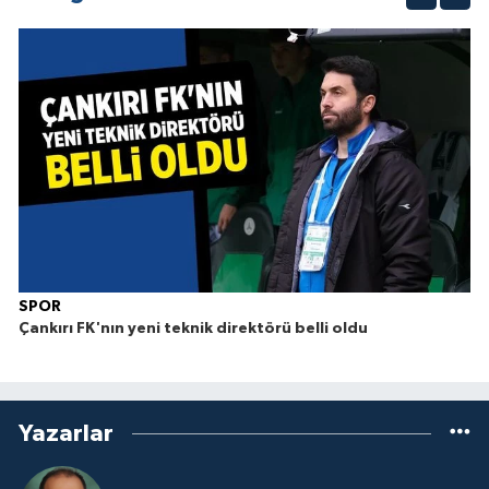
SPOR
Çankırı FK'nın yeni teknik direktörü belli oldu
Yazarlar