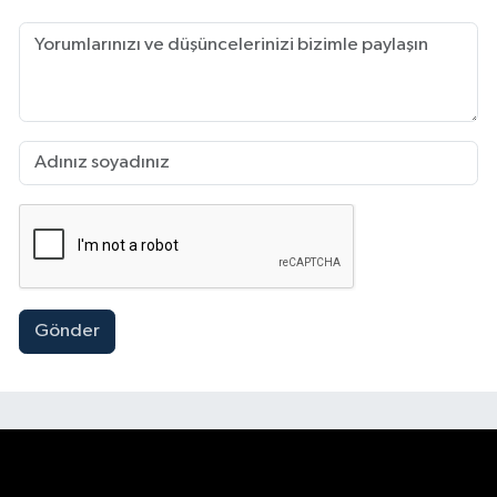
Gönder