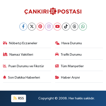
Nöbetçi Eczaneler
Hava Durumu
Namaz Vakitleri
Trafik Durumu
Puan Durumu ve Fikstür
Tüm Manşetler
Son Dakika Haberleri
Haber Arşivi
RSS
Copyright © 2008. Her hakkı saklıdır.