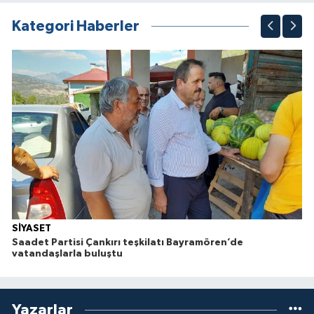
Kategori Haberler
SİYASET
Saadet Partisi Çankırı teşkilatı Bayramören’de
vatandaşlarla buluştu
Yazarlar