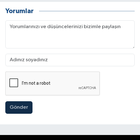
Yorumlar
Gönder