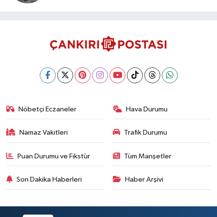
Nöbetçi Eczaneler
Hava Durumu
Namaz Vakitleri
Trafik Durumu
Puan Durumu ve Fikstür
Tüm Manşetler
Son Dakika Haberleri
Haber Arşivi