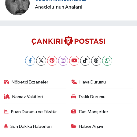
Anadolu'nun Anaları!
Nöbetçi Eczaneler
Hava Durumu
Namaz Vakitleri
Trafik Durumu
Puan Durumu ve Fikstür
Tüm Manşetler
Son Dakika Haberleri
Haber Arşivi