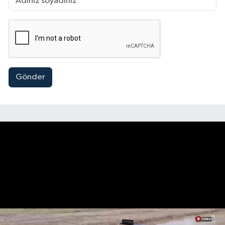
Gönder