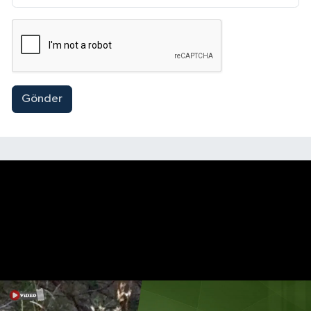
Gönder