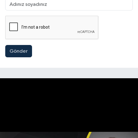
Gönder