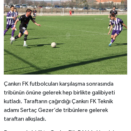
Çankırı FK futbolcuları karşılaşma sonrasında
tribünün önüne gelerek hep birlikte galibiyeti
kutladı. Taraftarın çağırdığı Çankırı FK Teknik
adamı Sertaç Gezer’de tribünlere gelerek
taraftarı alkışladı.