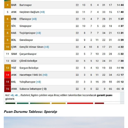
Puan Durumu Tablosu: Sporzip