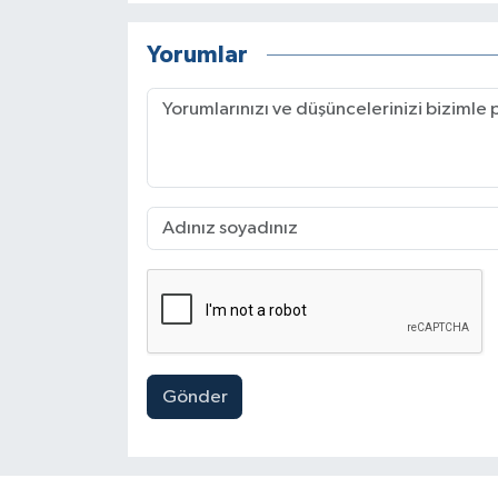
Yorumlar
Gönder