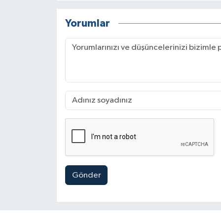
Yorumlar
Gönder