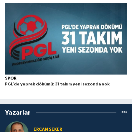
SPOR
PGL’de yaprak dökümü: 31 takım yeni sezonda yok
Yazarlar
ERCAN ŞEKER