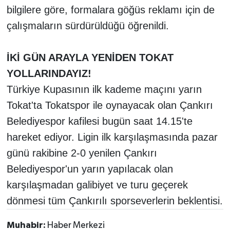
bilgilere göre, formalara göğüs reklamı için de
çalışmaların sürdürüldüğü öğrenildi.
İKİ GÜN ARAYLA YENİDEN TOKAT
YOLLARINDAYIZ!
Türkiye Kupasının ilk kademe maçını yarın
Tokat'ta Tokatspor ile oynayacak olan Çankırı
Belediyespor kafilesi bugün saat 14.15'te
hareket ediyor. Ligin ilk karşılaşmasında pazar
günü rakibine 2-0 yenilen Çankırı
Belediyespor'un yarın yapılacak olan
karşılaşmadan galibiyet ve turu geçerek
dönmesi tüm Çankırılı sporseverlerin beklentisi.
Muhabir:
Haber Merkezi