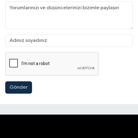
Gönder