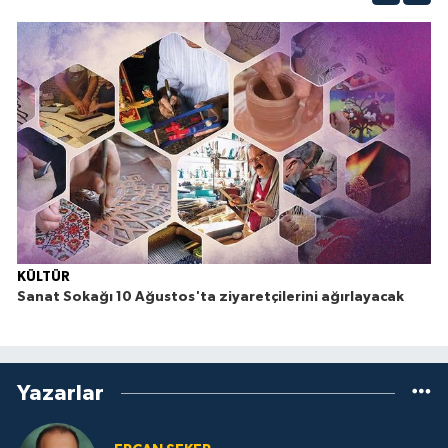
KÜLTÜR
Sanat Sokağı 10 Ağustos'ta ziyaretçilerini ağırlayacak
Yazarlar