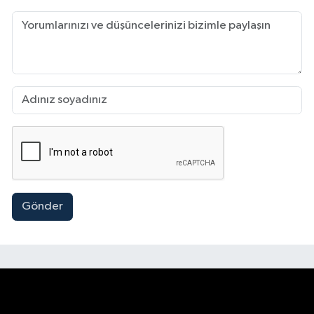
Gönder