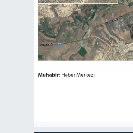
Muhabir:
Haber Merkezi