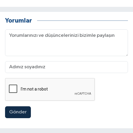
Yorumlar
Gönder