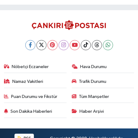
Nöbetçi Eczaneler
Hava Durumu
Namaz Vakitleri
Trafik Durumu
Puan Durumu ve Fikstür
Tüm Manşetler
Son Dakika Haberleri
Haber Arşivi