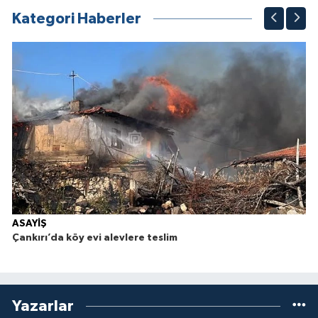
Kategori Haberler
ASAYİŞ
Çankırı’da köy evi alevlere teslim
Yazarlar