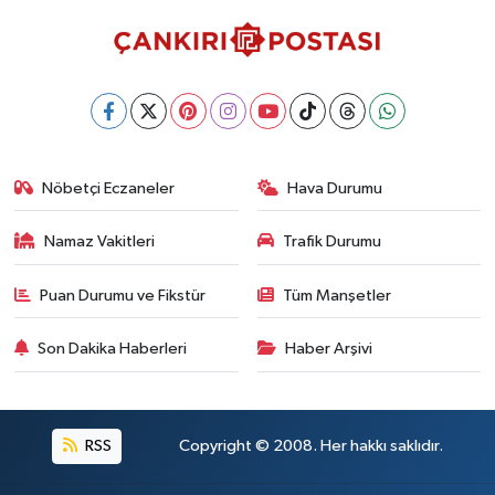
Nöbetçi Eczaneler
Hava Durumu
Namaz Vakitleri
Trafik Durumu
Puan Durumu ve Fikstür
Tüm Manşetler
Son Dakika Haberleri
Haber Arşivi
RSS
Copyright © 2008. Her hakkı saklıdır.