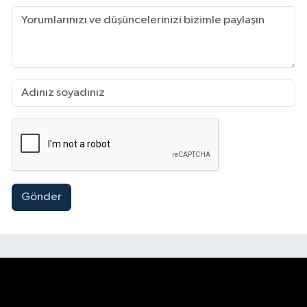
Gönder