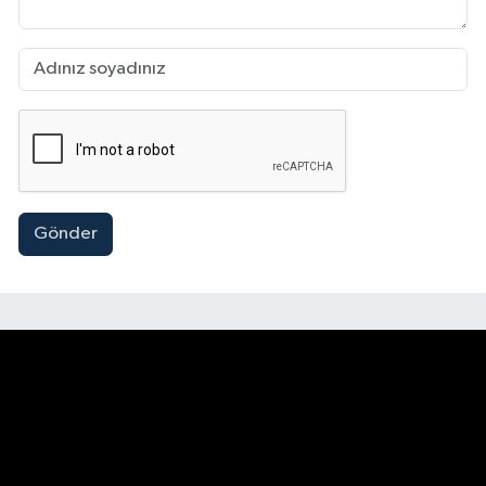
Gönder