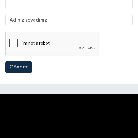
Gönder