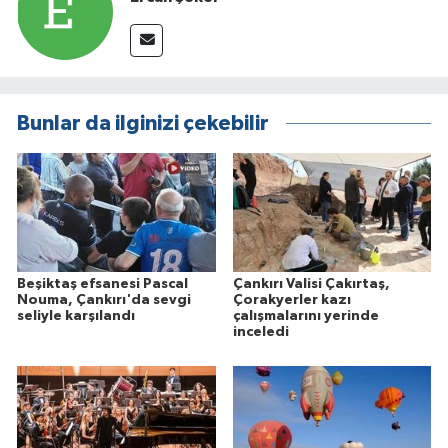
Bunlar da ilginizi çekebilir
Beşiktaş efsanesi Pascal
Çankırı Valisi Çakırtaş,
Nouma, Çankırı'da sevgi
Çorakyerler kazı
seliyle karşılandı
çalışmalarını yerinde
inceledi