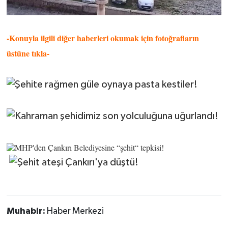
-Konuyla ilgili diğer haberleri okumak için fotoğrafların
üstüne tıkla-
Muhabir:
Haber Merkezi