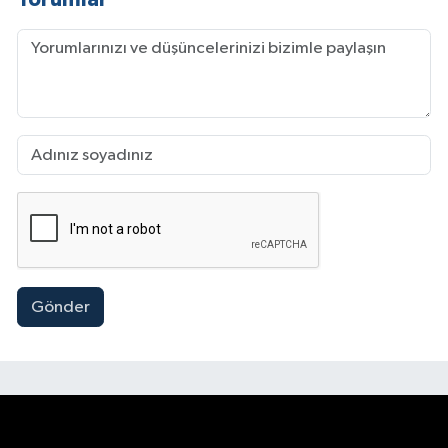
Gönder