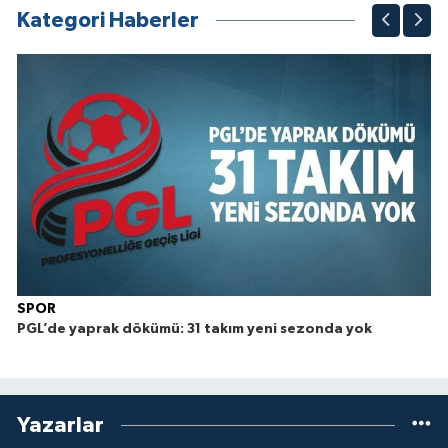
Kategori Haberler
SPOR
PGL’de yaprak dökümü: 31 takım yeni sezonda yok
Yazarlar