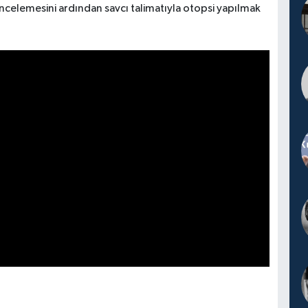
incelemesini ardından savcı talimatıyla otopsi yapılmak