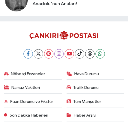
Anadolu'nun Anaları!
Nöbetçi Eczaneler
Hava Durumu
Namaz Vakitleri
Trafik Durumu
Puan Durumu ve Fikstür
Tüm Manşetler
Son Dakika Haberleri
Haber Arşivi